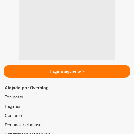
Página siguiente >
Alojado por Overblog
Top posts
Páginas
Contacto
Denunciar el abuso