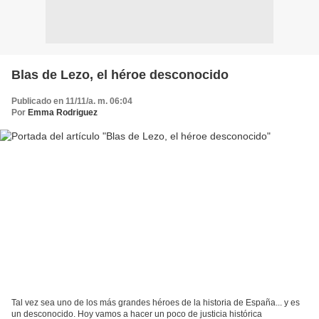
Blas de Lezo, el héroe desconocido
Publicado en 11/11/a. m. 06:04
Por
Emma Rodriguez
Tal vez sea uno de los más grandes héroes de la historia de España... y es
un desconocido. Hoy vamos a hacer un poco de justicia histórica