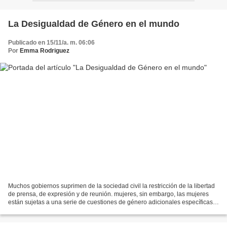
La Desigualdad de Género en el mundo
Publicado en 15/11/a. m. 06:06
Por
Emma Rodriguez
Muchos gobiernos suprimen de la sociedad civil la restricción de la libertad
de prensa, de expresión y de reunión. mujeres, sin embargo, las mujeres
están sujetas a una serie de cuestiones de género adicionales específicas.
Por ejemplo, a las mujeres...