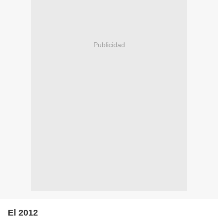
Publicidad
El 2012