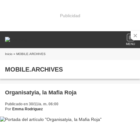
Publicidad
MENU
Inicio
» MOBILE.ARCHIVES
MOBILE.ARCHIVES
Organisatyia, la Mafia Roja
Publicado en 30/11/a. m. 06:00
Por
Emma Rodriguez