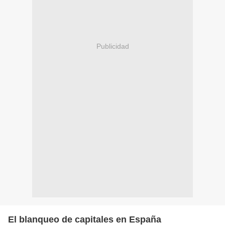
Publicidad
El blanqueo de capitales en España