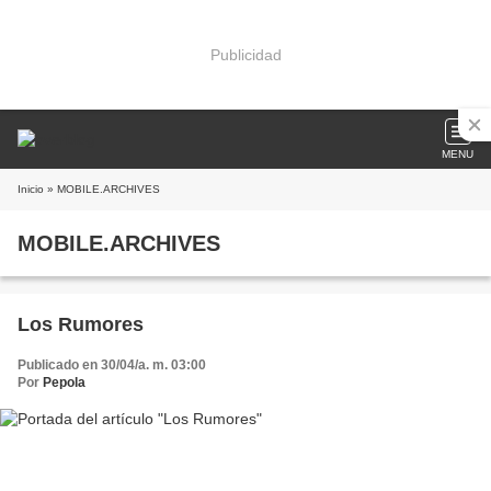
Publicidad
MENU
Inicio
» MOBILE.ARCHIVES
MOBILE.ARCHIVES
Los Rumores
Publicado en 30/04/a. m. 03:00
Por
Pepola