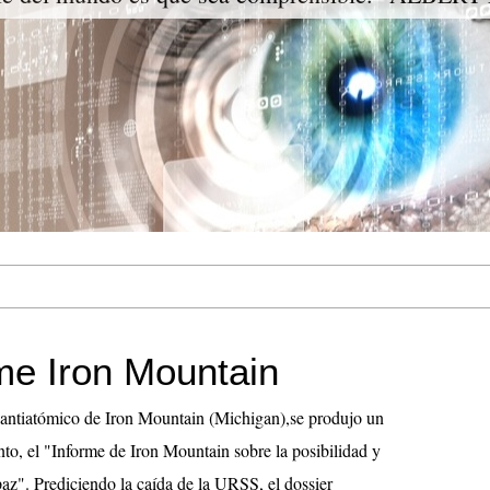
rme Iron Mountain
 antiatómico de Iron Mountain (Michigan),se produjo un
to, el "Informe de Iron Mountain sobre la posibilidad y
paz". Prediciendo la caída de la URSS, el dossier