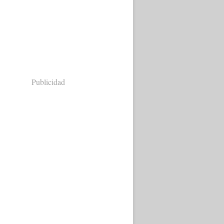
Publicidad