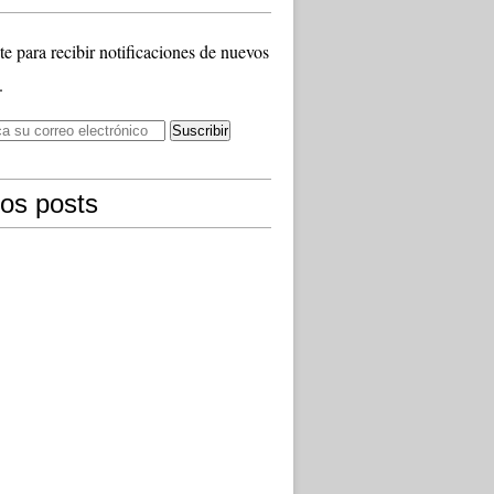
te para recibir notificaciones de nuevos
.
mos posts