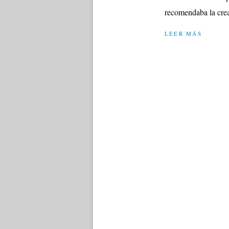
recomendaba la crea
LEER MÁS