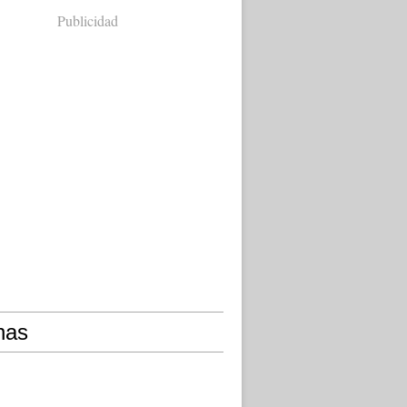
Publicidad
nas