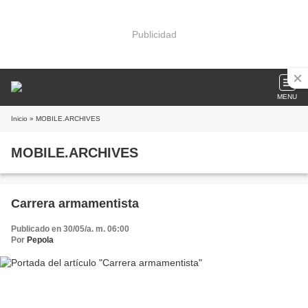
Publicidad
MENU
Inicio
» MOBILE.ARCHIVES
MOBILE.ARCHIVES
Carrera armamentista
Publicado en 30/05/a. m. 06:00
Por
Pepola