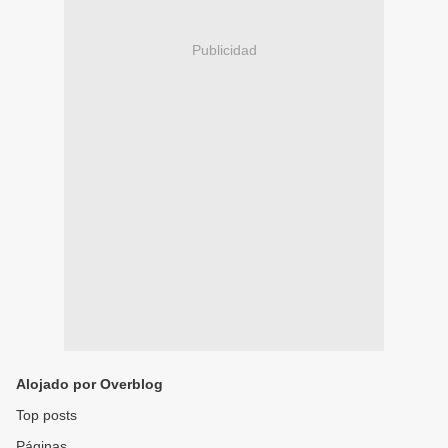
Publicidad
Alojado por Overblog
Top posts
Páginas