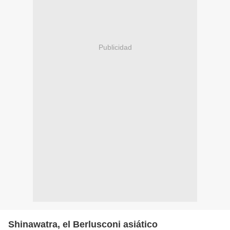
Publicidad
Shinawatra, el Berlusconi asiático